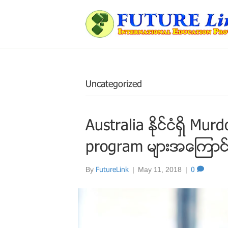
Uncategorized
Australia ႏိုင္ငံရွိ 
program မ်ားအေၾကာင္းႏွ
By
FutureLink
|
May 11, 2018
|
0