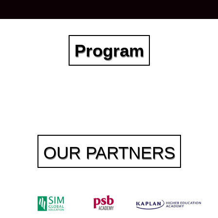
Program
OUR PARTNERS