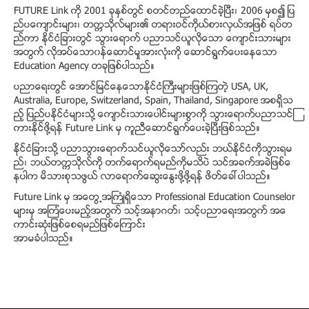
FUTURE Link ကို 2001 ခုႏွစ္တြင္ စတင္တည္ေထာင္ခဲ့ၿပီး၊ 2006 မွစ၍ ျပ
ည္ပေက်ာင္းမ်ား၊ တကၠသိုလ္မ်ား၏ တရားဝင္ကိုယ္စားလွယ္အျဖစ္ ရပ္တ
ည္ကာ ႏိုင္ငံျခားတြင္ သြားေရာက္ ပညာသင္ယူလိုေသာ ေက်ာင္းသားမ်ား
အတြက္ လိုအပ္ေသာ၀န္ေဆာင္မွုအားလံုးကို ေဆာင္ရြက္ေပးေနေသာ
Education Agency တခုျဖစ္ပါသည္။
ပညာေရးတြင္ ေအာင္ျမင္ေနေသာႏိုင္ငံႀကီးမ်ားျဖစ္ၾကတဲ့ USA, UK,
Australia, Europe, Switzerland, Spain, Thailand, Singapore အစရွိသ
ည့္ ျပည္ပႏိုင္ငံမ်ားသို႔ ေက်ာင္းသားေပါင္းမ်ားစြာကို သြားေရာက္ပညာသင္ၾ
ကားႏိုင္ဖို႔ရန္ Future Link မွ ကူညီေဆာင္ရြက္ေပးခဲ့ၿပီးျဖစ္သည္။
ႏိုင္ငံျခားသို႔ ပညာသြားေရာက္သင္ယူလိုေသာ္လည္း ဘယ္ႏိုင္ငံကိုသြားရမ
ည္၊ ဘယ္တကၠသိုလ္ကို တက္ေရာက္ရမည္ကိုမသိပဲ သင္အခက္အခဲျဖစ္ေ
နပါက မိသားစုသဖြယ္ လာေရာက္ေဆြးေႏြးဖို႔ဖို႔ရန္ ဖိတ္ေခၚပါသည္။
Future Link မွ အေတြ႕အႀကံဳရွိေသာ Professional Education Counselor
မ်ားမွ အၾကံေပးမည့္အတြက္ သင့္အနာဂတ္၊ သင့္ပညာေရးအတြက္ အေ
ကာင္းဆံုးျဖစ္ေစရမည္ျဖစ္ေၾကာင္း
အာမခံပါသည္။