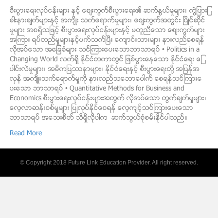
စီးပြားေရးလုပ္ငန္းမ်ား ႏွင့္ ေစ်းကြက္စီးပြားေရး၏ ဆက္ႏြယ္မႈမ်ား၊ ကဲြျပားျ
ခားနားခ်က္မ်ားႏွင့္ အက်ိဳး သက္ေရာက္မႈမ်ား၊ ေစ်းကြက္အတြင္း ၿပိဳင္ဆိုင္
မႈမ်ား အစရွိသျဖင့္ စီးပြားေရးလုပ္ငန္းမ်ားႏွင့္ မတူညီေသာ ေစ်းကြက္မ်ား
အၾကား ရပ္တည္မႈမ်ားႏွင့္ပက္သက္ၿပီး ေက်ာင္းသားမ်ား နားလည္ေစရန္
လိုအပ္ေသာ အေျခခံမ်ား သင္ၾကားေပးေသာဘာသာရပ္ • Politics in a
Changing World လက္ရွိ ႏိုင္ငံတကာတြင္ ျဖစ္ပြားေနေသာ ႏိုင္ငံေရး ေျ
ပာင္းလဲမႈမ်ား၊ အဓိကျပႆနာမ်ား၊ ႏိုင္ငံေရးႏွင့္ စီးပြားေရးတို႔ အျပန္အ
လွန္ အက်ိဳးသက္ေရာက္မႈကို နားလည္သေဘာေပါက္ ေစရန္သင္ၾကားေ
ပးေသာ ဘာသာရပ္ • Quantitative Methods for Business and
Economics စီးပြားေရးလုပ္ငန္းမ်ားအတြက္ လိုအပ္ေသာ တြက္ခ်က္မႈမ်ား၊
ေလ့လာဆန္းစစ္မႈမ်ား ျပဳလုပ္ႏိုင္ေစရန္ ေလ့က်င့္သင္ၾကားေပးေသာ
ဘာသာရပ္ အေသးစိတ္ သိရွိလိုပါက ဆက္သြယ္စံုစမ္းႏိုင္ပါသည္။
Read More
© Copyright 2018 Future Link Education Provider. All right reserved.