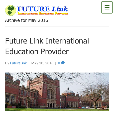
M
e
n
Archive for May 2016
u
Future Link International
Education Provider
By
FutureLink
|
May 10, 2016
|
0