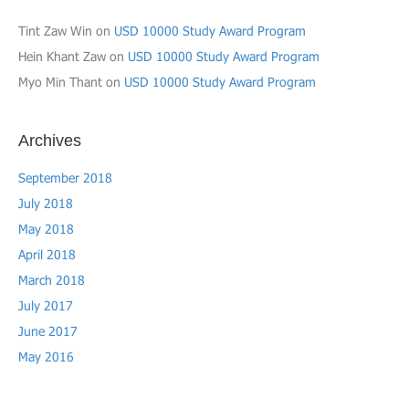
Tint Zaw Win
on
USD 10000 Study Award Program
Hein Khant Zaw
on
USD 10000 Study Award Program
Myo Min Thant
on
USD 10000 Study Award Program
Archives
September 2018
July 2018
May 2018
April 2018
March 2018
July 2017
June 2017
May 2016