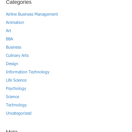
Categories
Airline Business Management
Animation
Art
BBA
Business
Culinary Arts
Design
Information Technology
Life Science
Psychology
Science
Technology
Uncategorized
Meta