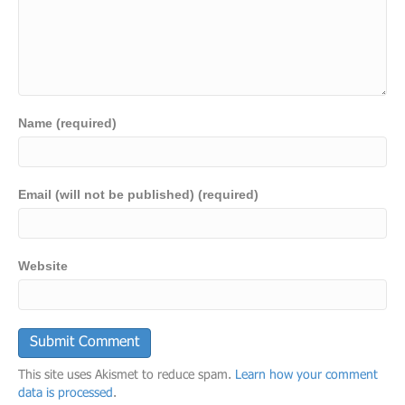
Name (required)
Email (will not be published) (required)
Website
This site uses Akismet to reduce spam.
Learn how your comment
data is processed
.