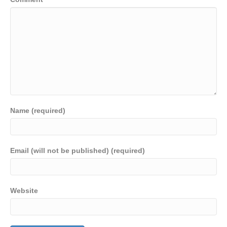
Name (required)
Email (will not be published) (required)
Website