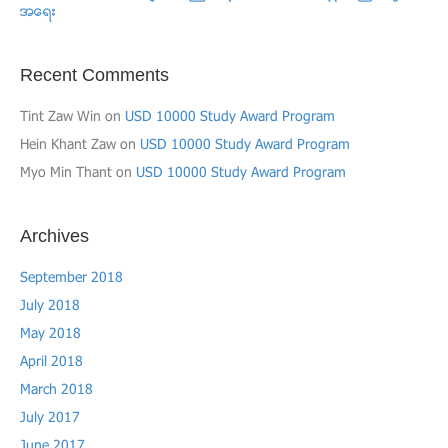
အေရး
Recent Comments
Tint Zaw Win
on
USD 10000 Study Award Program
Hein Khant Zaw
on
USD 10000 Study Award Program
Myo Min Thant
on
USD 10000 Study Award Program
Archives
September 2018
July 2018
May 2018
April 2018
March 2018
July 2017
June 2017