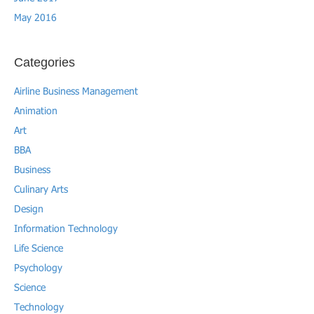
May 2016
Categories
Airline Business Management
Animation
Art
BBA
Business
Culinary Arts
Design
Information Technology
Life Science
Psychology
Science
Technology