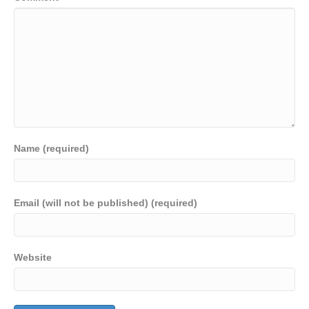
Name (required)
Email (will not be published) (required)
Website