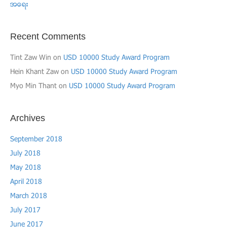
အေရး
Recent Comments
Tint Zaw Win
on
USD 10000 Study Award Program
Hein Khant Zaw
on
USD 10000 Study Award Program
Myo Min Thant
on
USD 10000 Study Award Program
Archives
September 2018
July 2018
May 2018
April 2018
March 2018
July 2017
June 2017