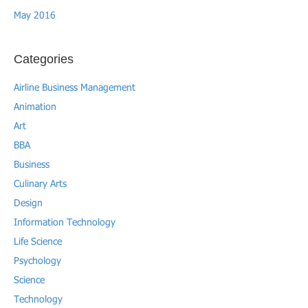
May 2016
Categories
Airline Business Management
Animation
Art
BBA
Business
Culinary Arts
Design
Information Technology
Life Science
Psychology
Science
Technology