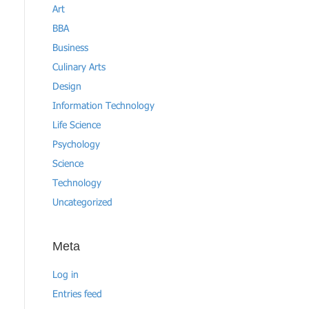
Art
BBA
Business
Culinary Arts
Design
Information Technology
Life Science
Psychology
Science
Technology
Uncategorized
Meta
Log in
Entries feed