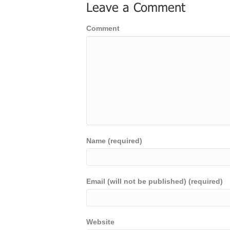
Leave a Comment
Comment
Name (required)
Email (will not be published) (required)
Website