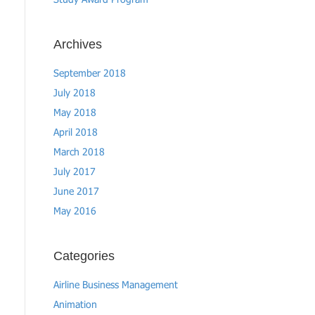
Study Award Program
Archives
September 2018
July 2018
May 2018
April 2018
March 2018
July 2017
June 2017
May 2016
Categories
Airline Business Management
Animation