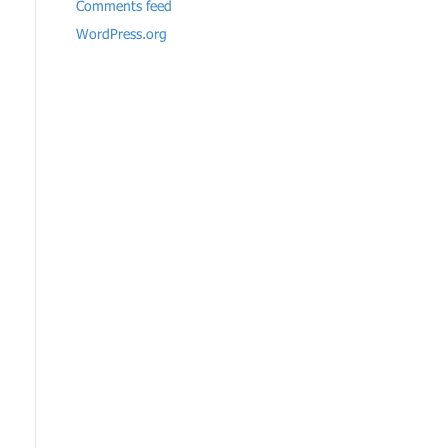
Comments feed
WordPress.org