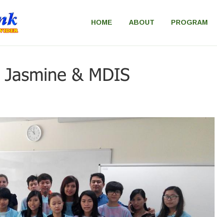
HOME
ABOUT
PROGRAM
o Jasmine & MDIS