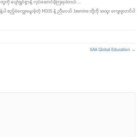
ကို ေပ်ာ္ရႊင္စြာနဲ႔ လုပ္ေဆာင္ခဲ့ၾကရပါတယ္ …
ပါ ဧည့္ခံေကၽြးေမြးခဲ့တဲ့ MDIS နဲ႔ ညီမငယ္ Jasmine တို႔ကို အထူး ေက်းဇူးတင္ပါ
SAA Global Education →