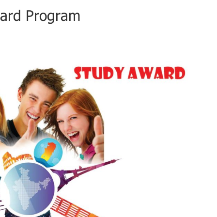
ard Program