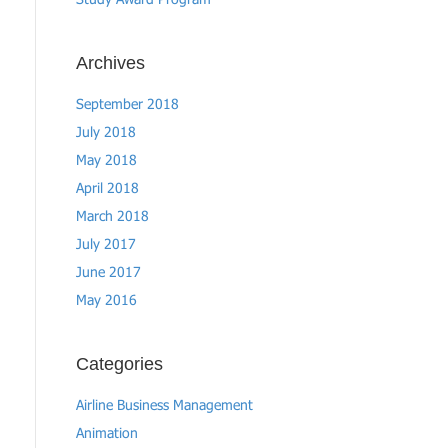
Study Award Program
Archives
September 2018
July 2018
May 2018
April 2018
March 2018
July 2017
June 2017
May 2016
Categories
Airline Business Management
Animation